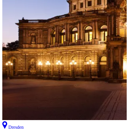
Dresden