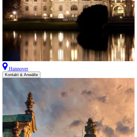
Hannover
Kontakt & Anwälte