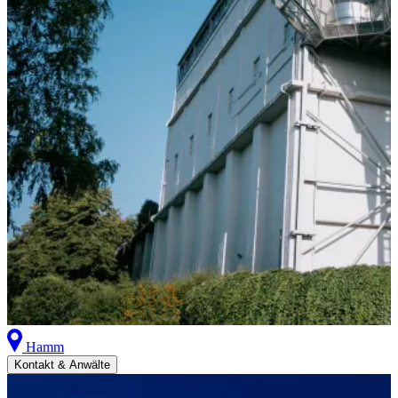
Hamm
Kontakt & Anwälte