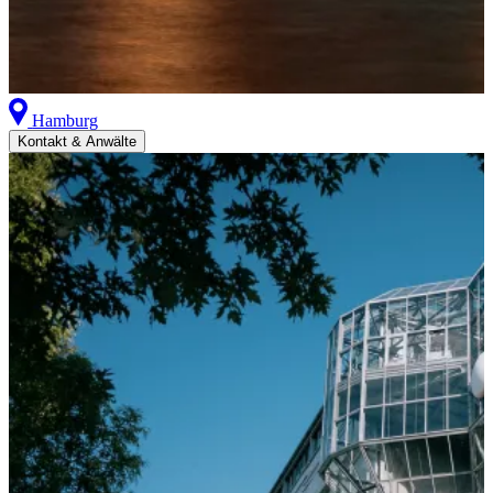
Hamburg
Kontakt & Anwälte