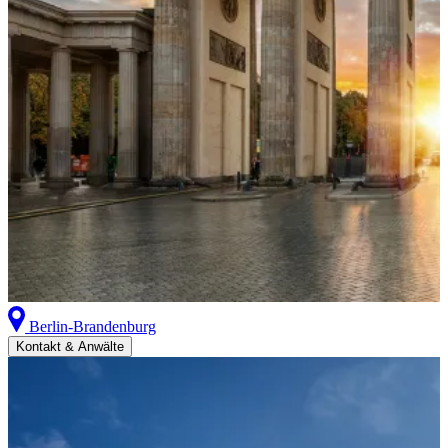
Berlin-Brandenburg
Kontakt & Anwälte