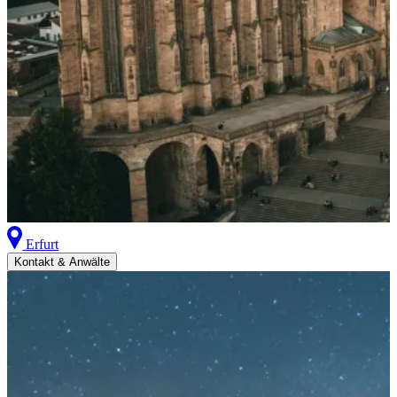
Erfurt
Kontakt & Anwälte