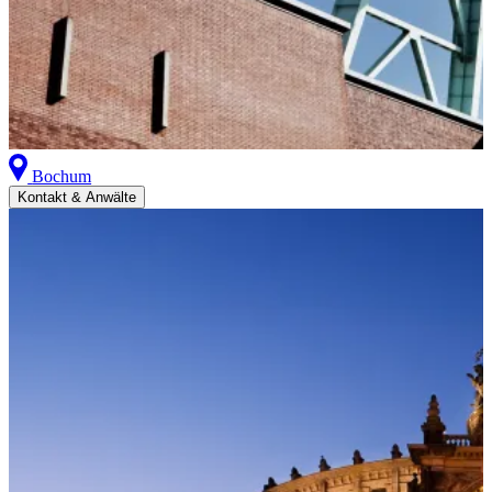
Bochum
Kontakt & Anwälte