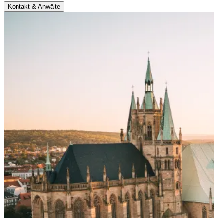
Kontakt & Anwälte