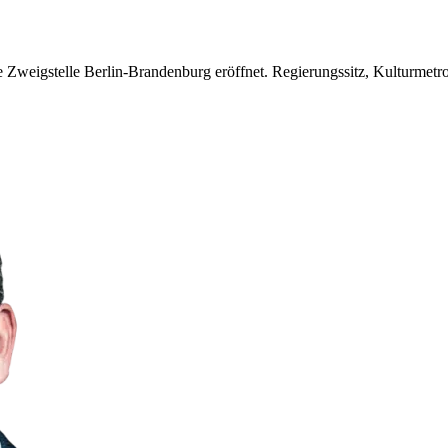
Zweigstelle Berlin-Brandenburg eröffnet. Regierungssitz, Kulturmetro