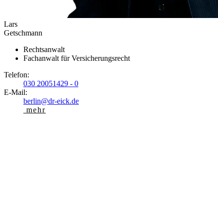
Lars
Getschmann
Rechtsanwalt
Fachanwalt für Versicherungsrecht
Telefon:
030 20051429 - 0
E-Mail:
berlin@dr-eick.de
mehr