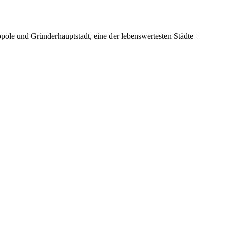
pole und Gründerhauptstadt, eine der lebenswertesten Städte