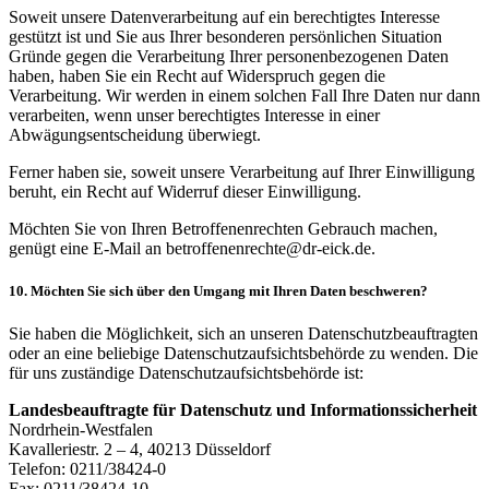
Soweit unsere Datenverarbeitung auf ein berechtigtes Interesse
gestützt ist und Sie aus Ihrer besonderen persönlichen Situation
Gründe gegen die Verarbeitung Ihrer personenbezogenen Daten
haben, haben Sie ein Recht auf Widerspruch gegen die
Verarbeitung. Wir werden in einem solchen Fall Ihre Daten nur dann
verarbeiten, wenn unser berechtigtes Interesse in einer
Abwägungsentscheidung überwiegt.
Ferner haben sie, soweit unsere Verarbeitung auf Ihrer Einwilligung
beruht, ein Recht auf Widerruf dieser Einwilligung.
Möchten Sie von Ihren Betroffenenrechten Gebrauch machen,
genügt eine E-Mail an betroffenenrechte@dr-eick.de.
10. Möchten Sie sich über den Umgang mit Ihren Daten beschweren?
Sie haben die Möglichkeit, sich an unseren Datenschutzbeauftragten
oder an eine beliebige Datenschutzaufsichtsbehörde zu wenden. Die
für uns zuständige Datenschutzaufsichtsbehörde ist:
Landesbeauftragte für Datenschutz und Informationssicherheit
Nordrhein-Westfalen
Kavalleriestr. 2 – 4, 40213 Düsseldorf
Telefon: 0211/38424-0
Fax: 0211/38424-10