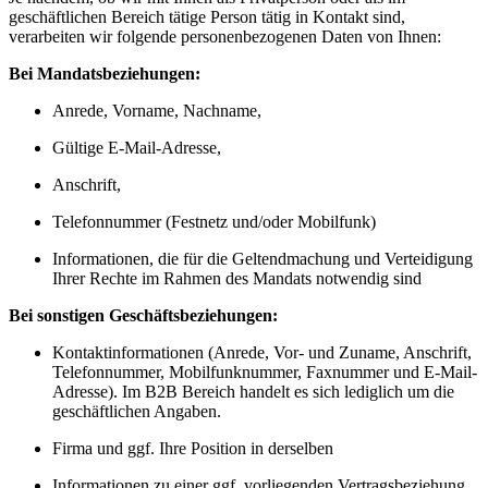
geschäftlichen Bereich tätige Person tätig in Kontakt sind,
verarbeiten wir folgende personenbezogenen Daten von Ihnen:
Bei Mandatsbeziehungen:
Anrede, Vorname, Nachname,
Gültige E-Mail-Adresse,
Anschrift,
Telefonnummer (Festnetz und/oder Mobilfunk)
Informationen, die für die Geltendmachung und Verteidigung
Ihrer Rechte im Rahmen des Mandats notwendig sind
Bei sonstigen Geschäftsbeziehungen:
Kontaktinformationen (Anrede, Vor- und Zuname, Anschrift,
Telefonnummer, Mobilfunknummer, Faxnummer und E-Mail-
Adresse). Im B2B Bereich handelt es sich lediglich um die
geschäftlichen Angaben.
Firma und ggf. Ihre Position in derselben
Informationen zu einer ggf. vorliegenden Vertragsbeziehung