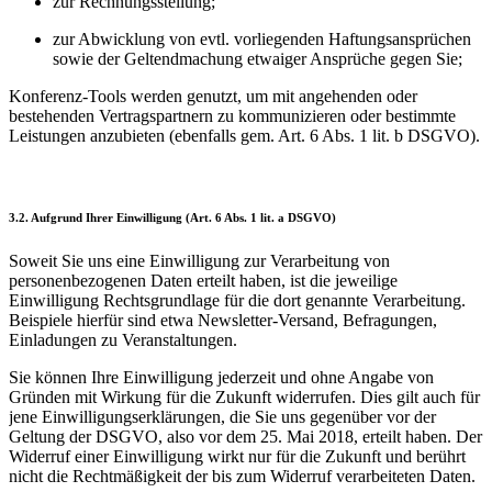
zur Rechnungsstellung;
zur Abwicklung von evtl. vorliegenden Haftungsansprüchen
sowie der Geltendmachung etwaiger Ansprüche gegen Sie;
Konferenz-Tools werden genutzt, um mit angehenden oder
bestehenden Vertragspartnern zu kommunizieren oder bestimmte
Leistungen anzubieten (ebenfalls gem. Art. 6 Abs. 1 lit. b DSGVO).
3.2. Aufgrund Ihrer Einwilligung (Art. 6 Abs. 1 lit. a DSGVO)
Soweit Sie uns eine Einwilligung zur Verarbeitung von
personenbezogenen Daten erteilt haben, ist die jeweilige
Einwilligung Rechtsgrundlage für die dort genannte Verarbeitung.
Beispiele hierfür sind etwa Newsletter-Versand, Befragungen,
Einladungen zu Veranstaltungen.
Sie können Ihre Einwilligung jederzeit und ohne Angabe von
Gründen mit Wirkung für die Zukunft widerrufen. Dies gilt auch für
jene Einwilligungserklärungen, die Sie uns gegenüber vor der
Geltung der DSGVO, also vor dem 25. Mai 2018, erteilt haben. Der
Widerruf einer Einwilligung wirkt nur für die Zukunft und berührt
nicht die Rechtmäßigkeit der bis zum Widerruf verarbeiteten Daten.