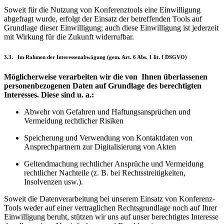
Soweit für die Nutzung von Konferenztools eine Einwilligung
abgefragt wurde, erfolgt der Einsatz der betreffenden Tools auf
Grundlage dieser Einwilligung; auch diese Einwilligung ist jederzeit
mit Wirkung für die Zukunft widerrufbar.
3.3. Im Rahmen der Interessenabwägung (gem. Art. 6 Abs. 1 lit. f DSGVO)
Möglicherweise verarbeiten wir die von Ihnen überlassenen
personenbezogenen Daten auf Grundlage des berechtigten
Interesses. Diese sind u. a.:
Abwehr von Gefahren und Haftungsansprüchen und
Vermeidung rechtlicher Risiken
Speicherung und Verwendung von Kontaktdaten von
Ansprechpartnern zur Digitalisierung von Akten
Geltendmachung rechtlicher Ansprüche und Vermeidung
rechtlicher Nachteile (z. B. bei Rechtsstreitigkeiten,
Insolvenzen usw.).
Soweit die Datenverarbeitung bei unserem Einsatz von Konferenz-
Tools weder auf einer vertraglichen Rechtsgrundlage noch auf Ihrer
Einwilligung beruht, stützen wir uns auf unser berechtigtes Interesse