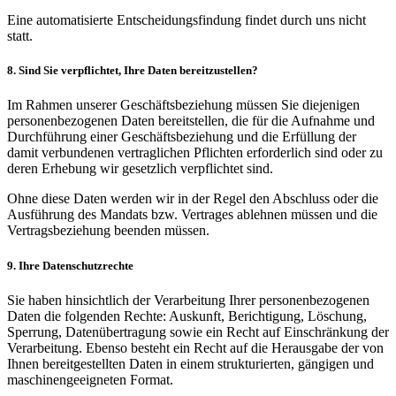
Eine automatisierte Entscheidungsfindung findet durch uns nicht
statt.
8. Sind Sie verpflichtet, Ihre Daten bereitzustellen?
Im Rahmen unserer Geschäftsbeziehung müssen Sie diejenigen
personenbezogenen Daten bereitstellen, die für die Aufnahme und
Durchführung einer Geschäftsbeziehung und die Erfüllung der
damit verbundenen vertraglichen Pflichten erforderlich sind oder zu
deren Erhebung wir gesetzlich verpflichtet sind.
Ohne diese Daten werden wir in der Regel den Abschluss oder die
Ausführung des Mandats bzw. Vertrages ablehnen müssen und die
Vertragsbeziehung beenden müssen.
9. Ihre Datenschutzrechte
Sie haben hinsichtlich der Verarbeitung Ihrer personenbezogenen
Daten die folgenden Rechte: Auskunft, Berichtigung, Löschung,
Sperrung, Datenübertragung sowie ein Recht auf Einschränkung der
Verarbeitung. Ebenso besteht ein Recht auf die Herausgabe der von
Ihnen bereitgestellten Daten in einem strukturierten, gängigen und
maschinengeeigneten Format.