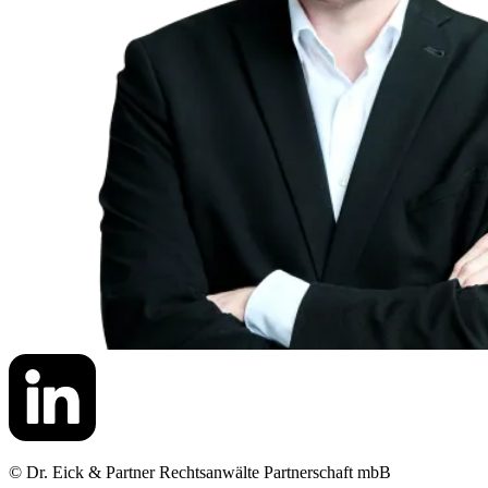
© Dr. Eick & Partner Rechtsanwälte Partnerschaft mbB