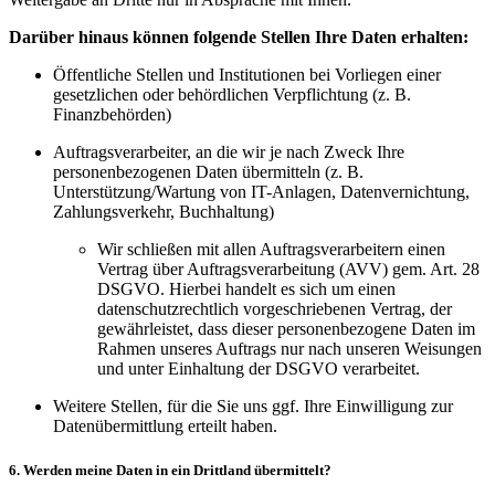
Darüber hinaus können folgende Stellen Ihre Daten erhalten:
Öffentliche Stellen und Institutionen bei Vorliegen einer
gesetzlichen oder behördlichen Verpflichtung (z. B.
Finanzbehörden)
Auftragsverarbeiter, an die wir je nach Zweck Ihre
personenbezogenen Daten übermitteln (z. B.
Unterstützung/Wartung von IT-Anlagen, Datenvernichtung,
Zahlungsverkehr, Buchhaltung)
Wir schließen mit allen Auftragsverarbeitern einen
Vertrag über Auftragsverarbeitung (AVV) gem. Art. 28
DSGVO. Hierbei handelt es sich um einen
datenschutzrechtlich vorgeschriebenen Vertrag, der
gewährleistet, dass dieser personenbezogene Daten im
Rahmen unseres Auftrags nur nach unseren Weisungen
und unter Einhaltung der DSGVO verarbeitet.
Weitere Stellen, für die Sie uns ggf. Ihre Einwilligung zur
Datenübermittlung erteilt haben.
6. Werden meine Daten in ein Drittland übermittelt?