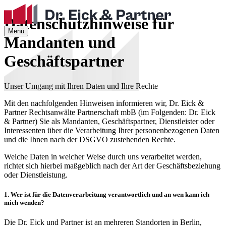
Datenschutz­hinweise für
Menü
Mandanten und
Geschäftspartner
Unser Umgang mit Ihren Daten und Ihre Rechte
Mit den nachfolgenden Hinweisen informieren wir, Dr. Eick &
Partner Rechtsanwälte Partnerschaft mbB (im Folgenden: Dr. Eick
& Partner) Sie als Mandanten, Geschäftspartner, Dienstleister oder
Interessenten über die Verarbeitung Ihrer personenbezogenen Daten
und die Ihnen nach der DSGVO zustehenden Rechte.
Welche Daten in welcher Weise durch uns verarbeitet werden,
richtet sich hierbei maßgeblich nach der Art der Geschäftsbeziehung
oder Dienstleistung.
1. Wer ist für die Datenverarbeitung verantwortlich und an wen kann ich
mich wenden?
Die Dr. Eick und Partner ist an mehreren Standorten in Berlin,