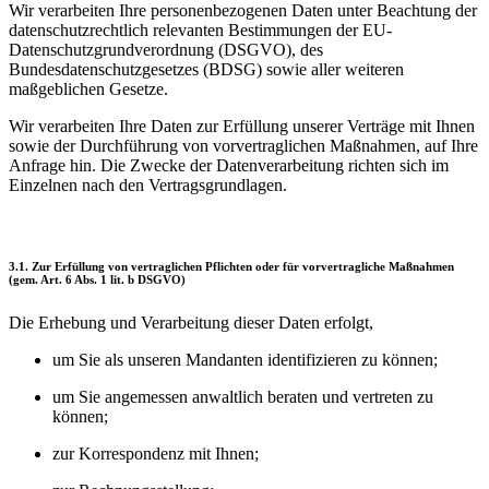
Wir verarbeiten Ihre personenbezogenen Daten unter Beachtung der
datenschutzrechtlich relevanten Bestimmungen der EU-
Datenschutzgrundverordnung (DSGVO), des
Bundesdatenschutzgesetzes (BDSG) sowie aller weiteren
maßgeblichen Gesetze.
Wir verarbeiten Ihre Daten zur Erfüllung unserer Verträge mit Ihnen
sowie der Durchführung von vorvertraglichen Maßnahmen, auf Ihre
Anfrage hin. Die Zwecke der Datenverarbeitung richten sich im
Einzelnen nach den Vertragsgrundlagen.
3.1. Zur Erfüllung von vertraglichen Pflichten oder für vorvertragliche Maßnahmen
(gem. Art. 6 Abs. 1 lit. b DSGVO)
Die Erhebung und Verarbeitung dieser Daten erfolgt,
um Sie als unseren Mandanten identifizieren zu können;
um Sie angemessen anwaltlich beraten und vertreten zu
können;
zur Korrespondenz mit Ihnen;